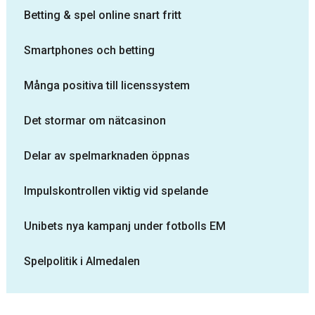
Betting & spel online snart fritt
Smartphones och betting
Många positiva till licenssystem
Det stormar om nätcasinon
Delar av spelmarknaden öppnas
Impulskontrollen viktig vid spelande
Unibets nya kampanj under fotbolls EM
Spelpolitik i Almedalen