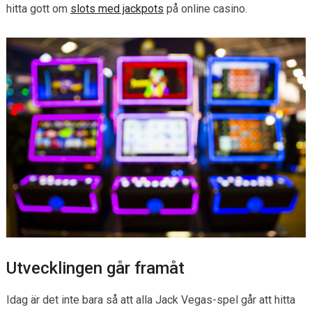
hitta gott om
slots med jackpots
på online casino.
Utvecklingen går framåt
Idag är det inte bara så att alla Jack Vegas-spel går att hitta