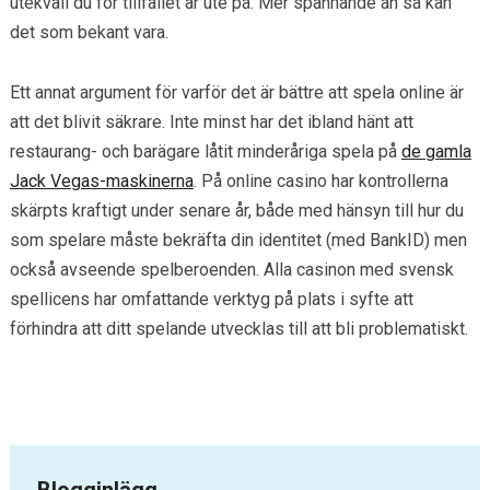
utekväll du för tillfället är ute på. Mer spännande än så kan
det som bekant vara.
Ett annat argument för varför det är bättre att spela online är
att det blivit säkrare. Inte minst har det ibland hänt att
restaurang- och barägare låtit minderåriga spela på
de gamla
Jack Vegas-maskinerna
. På online casino har kontrollerna
skärpts kraftigt under senare år, både med hänsyn till hur du
som spelare måste bekräfta din identitet (med BankID) men
också avseende spelberoenden. Alla casinon med svensk
spellicens har omfattande verktyg på plats i syfte att
förhindra att ditt spelande utvecklas till att bli problematiskt.
Blogginlägg