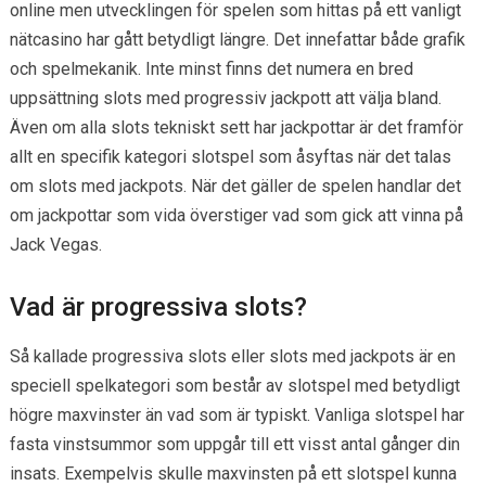
online men utvecklingen för spelen som hittas på ett vanligt
nätcasino har gått betydligt längre. Det innefattar både grafik
och spelmekanik. Inte minst finns det numera en bred
uppsättning slots med progressiv jackpott att välja bland.
Även om alla slots tekniskt sett har jackpottar är det framför
allt en specifik kategori slotspel som åsyftas när det talas
om slots med jackpots. När det gäller de spelen handlar det
om jackpottar som vida överstiger vad som gick att vinna på
Jack Vegas.
Vad är progressiva slots?
Så kallade progressiva slots eller slots med jackpots är en
speciell spelkategori som består av slotspel med betydligt
högre maxvinster än vad som är typiskt. Vanliga slotspel har
fasta vinstsummor som uppgår till ett visst antal gånger din
insats. Exempelvis skulle maxvinsten på ett slotspel kunna