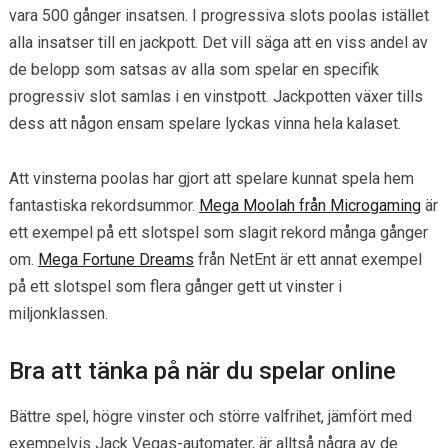
vara 500 gånger insatsen. I progressiva slots poolas istället
alla insatser till en jackpott. Det vill säga att en viss andel av
de belopp som satsas av alla som spelar en specifik
progressiv slot samlas i en vinstpott. Jackpotten växer tills
dess att någon ensam spelare lyckas vinna hela kalaset.
Att vinsterna poolas har gjort att spelare kunnat spela hem
fantastiska rekordsummor.
Mega Moolah från Microgaming
är
ett exempel på ett slotspel som slagit rekord många gånger
om.
Mega Fortune Dreams
från NetEnt är ett annat exempel
på ett slotspel som flera gånger gett ut vinster i
miljonklassen.
Bra att tänka på när du spelar online
Bättre spel, högre vinster och större valfrihet, jämfört med
exempelvis Jack Vegas-automater, är alltså några av de