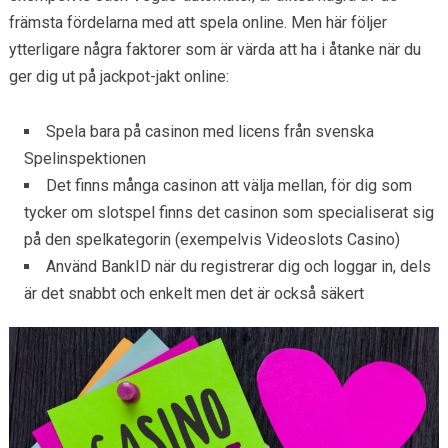
främsta fördelarna med att spela online. Men här följer
ytterligare några faktorer som är värda att ha i åtanke när du
ger dig ut på jackpot-jakt online:
Spela bara på casinon med licens från svenska
Spelinspektionen
Det finns många casinon att välja mellan, för dig som
tycker om slotspel finns det casinon som specialiserat sig
på den spelkategorin (exempelvis Videoslots Casino)
Använd BankID när du registrerar dig och loggar in, dels
är det snabbt och enkelt men det är också säkert