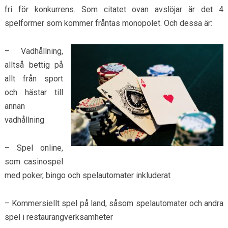
fri för konkurrens. Som citatet ovan avslöjar är det 4
spelformer som kommer fråntas monopolet. Och dessa är:
–
Vadhållning,
alltså bettig på
allt från sport
och hästar till
annan
vadhållning
– Spel online,
som casinospel
med poker, bingo och spelautomater inkluderat
– Kommersiellt spel på land, såsom spelautomater och andra
spel i restaurangverksamheter