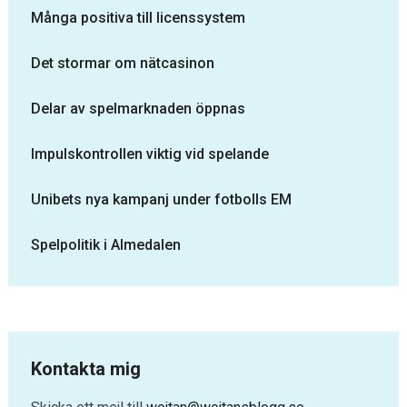
Många positiva till licenssystem
Det stormar om nätcasinon
Delar av spelmarknaden öppnas
Impulskontrollen viktig vid spelande
Unibets nya kampanj under fotbolls EM
Spelpolitik i Almedalen
Kontakta mig