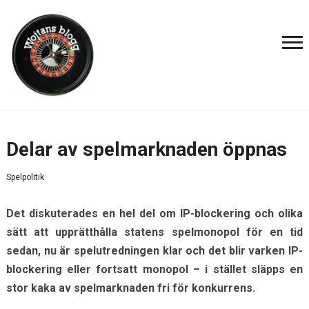
Delar av spelmarknaden öppnas
Spelpolitik
Det diskuterades en hel del om IP-blockering och olika
sätt att upprätthålla statens spelmonopol för en tid
sedan, nu är spelutredningen klar och det blir varken IP-
blockering eller fortsatt monopol – i stället släpps en
stor kaka av spelmarknaden fri för konkurrens.