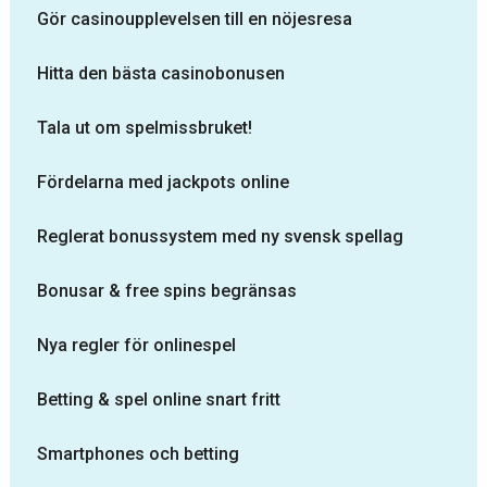
Gör casinoupplevelsen till en nöjesresa
Hitta den bästa casinobonusen
Tala ut om spelmissbruket!
Fördelarna med jackpots online
Reglerat bonussystem med ny svensk spellag
Bonusar & free spins begränsas
Nya regler för onlinespel
Betting & spel online snart fritt
Smartphones och betting