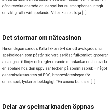
gång revolutionerade onlinespel har nu smartphonen intagit
en viktig roll i vårt spelande. Vi har kunnat följa […]
Det stormar om nätcasinon
Häromdagen sändes Kalla fakta i tv4 där ett avslöjades hur
spelbolagen som påstår sig vara seriösa fullkomligt ignorerar
sina egna riktlinjer och regler rörande misstankar om huruvida
en spelare hos den uppvisar tecken på spelmissbruk – något
generalsekreteraren på BOS, branschföreningen för
onlinespel, tycker är beklagligt. ”En casino bonus är […]
Delar av spelmarknaden öppnas