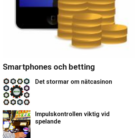
Smartphones och betting
Det stormar om nätcasinon
Impulskontrollen viktig vid
spelande