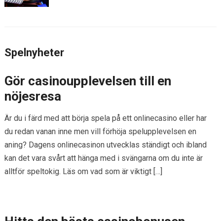
Spelnyheter
Gör casinoupplevelsen till en
nöjesresa
Är du i färd med att börja spela på ett onlinecasino eller har
du redan vanan inne men vill förhöja spelupplevelsen en
aning? Dagens onlinecasinon utvecklas ständigt och ibland
kan det vara svårt att hänga med i svängarna om du inte är
alltför speltokig. Läs om vad som är viktigt […]