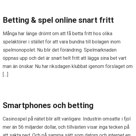
Betting & spel online snart fritt
Många har länge drömt om att få betta fritt hos olika
spelaktörer i stället för att vara bundna till bolagen inom
spelmonopolet. Nu blir det förändring. Spelmarknaden
öppnas upp och det är snart helt fritt att lägga sina bet vart
man än önskar. Nu har riksdagen klubbat igenom förslaget om
[…]
Smartphones och betting
Casinospel på nätet blir allt vanligare. Industrin omsatte i fjol
mer än 56 miljarder dollar, och tillväxten visar inga tecken på
att sakta ned. Och på samma sätt som datorn och internet en