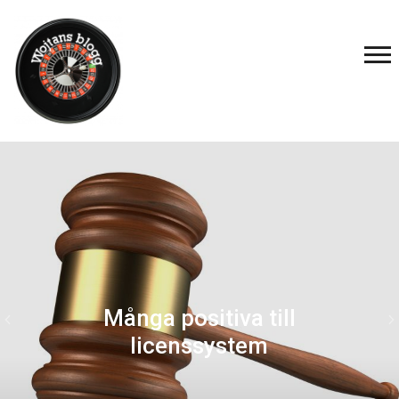
Många positiva till
licenssystem