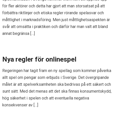
för fler aktörer och detta har gjort att man storsatsat på att
förbättra riktlinjer och etiska regler rörande spelasvar och
måttlighet i marknadsföring. Men just måttlighetsaspekten är
svår att omsätta i praktiken och därför har man valt att bland
annat begränsa […]
Nya regler för onlinespel
Regeringen har tagit fram en ny spellag som kommer påverka
allt spel om pengar som erbjuds i Sverige. Det övergripande
målet är att spelverksamheten ska bedrivas på ett säkert och
sunt sätt. Med det menas att det ska finnas konsumentskydd,
hög säkerhet i spelen och att eventuella negativa
konsekvenser av […]