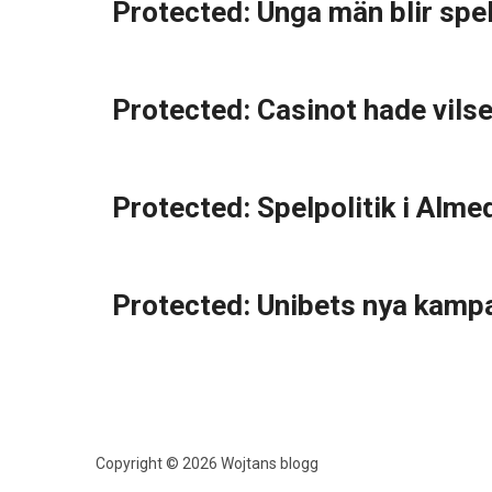
Protected: Unga män blir sp
Protected: Casinot hade vils
Protected: Spelpolitik i Alme
Protected: Unibets nya kampa
Copyright © 2026 Wojtans blogg